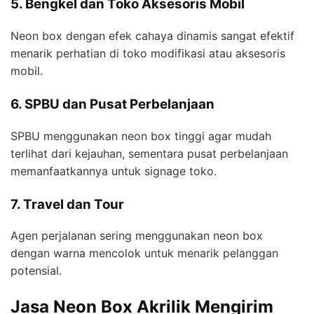
5. Bengkel dan Toko Aksesoris Mobil
Neon box dengan efek cahaya dinamis sangat efektif
menarik perhatian di toko modifikasi atau aksesoris
mobil.
6. SPBU dan Pusat Perbelanjaan
SPBU menggunakan neon box tinggi agar mudah
terlihat dari kejauhan, sementara pusat perbelanjaan
memanfaatkannya untuk signage toko.
7. Travel dan Tour
Agen perjalanan sering menggunakan neon box
dengan warna mencolok untuk menarik pelanggan
potensial.
Jasa Neon Box Akrilik Mengirim