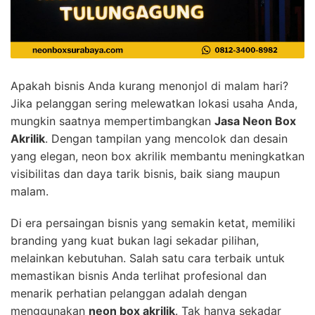
Apakah bisnis Anda kurang menonjol di malam hari?
Jika pelanggan sering melewatkan lokasi usaha Anda,
mungkin saatnya mempertimbangkan
Jasa Neon Box
Akrilik
. Dengan tampilan yang mencolok dan desain
yang elegan, neon box akrilik membantu meningkatkan
visibilitas dan daya tarik bisnis, baik siang maupun
malam.
Di era persaingan bisnis yang semakin ketat, memiliki
branding yang kuat bukan lagi sekadar pilihan,
melainkan kebutuhan. Salah satu cara terbaik untuk
memastikan bisnis Anda terlihat profesional dan
menarik perhatian pelanggan adalah dengan
menggunakan
neon box akrilik
. Tak hanya sekadar