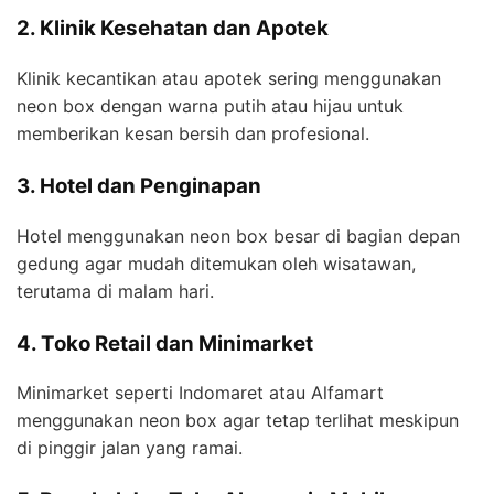
2. Klinik Kesehatan dan Apotek
Klinik kecantikan atau apotek sering menggunakan
neon box dengan warna putih atau hijau untuk
memberikan kesan bersih dan profesional.
3. Hotel dan Penginapan
Hotel menggunakan neon box besar di bagian depan
gedung agar mudah ditemukan oleh wisatawan,
terutama di malam hari.
4. Toko Retail dan Minimarket
Minimarket seperti Indomaret atau Alfamart
menggunakan neon box agar tetap terlihat meskipun
di pinggir jalan yang ramai.