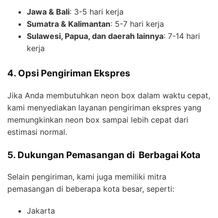
Jawa & Bali
: 3-5 hari kerja
Sumatra & Kalimantan
: 5-7 hari kerja
Sulawesi, Papua, dan daerah lainnya
: 7-14 hari
kerja
4. Opsi Pengiriman Ekspres
Jika Anda membutuhkan neon box dalam waktu cepat,
kami menyediakan layanan pengiriman ekspres yang
memungkinkan neon box sampai lebih cepat dari
estimasi normal.
5. Dukungan Pemasangan di Berbagai Kota
Selain pengiriman, kami juga memiliki mitra
pemasangan di beberapa kota besar, seperti:
Jakarta