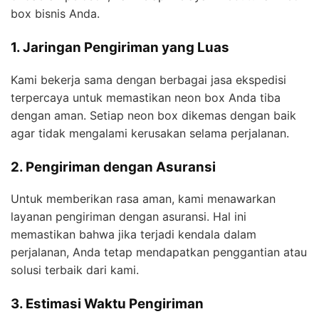
box bisnis Anda.
1. Jaringan Pengiriman yang Luas
Kami bekerja sama dengan berbagai jasa ekspedisi
terpercaya untuk memastikan neon box Anda tiba
dengan aman. Setiap neon box dikemas dengan baik
agar tidak mengalami kerusakan selama perjalanan.
2. Pengiriman dengan Asuransi
Untuk memberikan rasa aman, kami menawarkan
layanan pengiriman dengan asuransi. Hal ini
memastikan bahwa jika terjadi kendala dalam
perjalanan, Anda tetap mendapatkan penggantian atau
solusi terbaik dari kami.
3. Estimasi Waktu Pengiriman