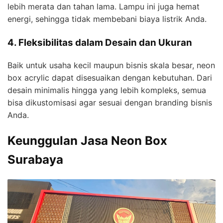
lebih merata dan tahan lama. Lampu ini juga hemat
energi, sehingga tidak membebani biaya listrik Anda.
4. Fleksibilitas dalam Desain dan Ukuran
Baik untuk usaha kecil maupun bisnis skala besar, neon
box acrylic dapat disesuaikan dengan kebutuhan. Dari
desain minimalis hingga yang lebih kompleks, semua
bisa dikustomisasi agar sesuai dengan branding bisnis
Anda.
Keunggulan Jasa Neon Box
Surabaya