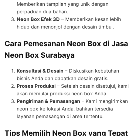
Memberikan tampilan yang unik dengan
perpaduan dua bahan.
Neon Box Efek 3D
– Memberikan kesan lebih
hidup dan menonjol dengan desain timbul.
Cara Pemesanan Neon Box di Jasa
Neon Box Surabaya
Konsultasi & Desain
– Diskusikan kebutuhan
bisnis Anda dan dapatkan desain gratis.
Proses Produksi
– Setelah desain disetujui, kami
akan memulai produksi neon box Anda.
Pengiriman & Pemasangan
– Kami mengirimkan
neon box ke lokasi Anda, bahkan tersedia
layanan pemasangan di area tertentu.
Tips Memilih Neon Box yang Tepat