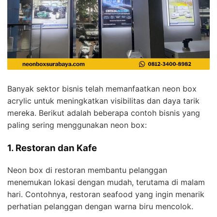
Banyak sektor bisnis telah memanfaatkan neon box
acrylic untuk meningkatkan visibilitas dan daya tarik
mereka. Berikut adalah beberapa contoh bisnis yang
paling sering menggunakan neon box:
1. Restoran dan Kafe
Neon box di restoran membantu pelanggan
menemukan lokasi dengan mudah, terutama di malam
hari. Contohnya, restoran seafood yang ingin menarik
perhatian pelanggan dengan warna biru mencolok.