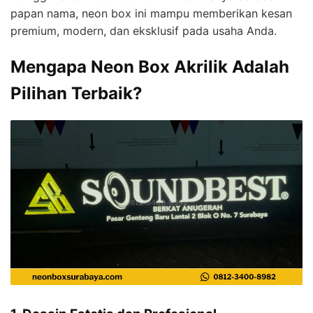
papan nama, neon box ini mampu memberikan kesan
premium, modern, dan eksklusif pada usaha Anda.
Mengapa Neon Box Akrilik Adalah
Pilihan Terbaik?