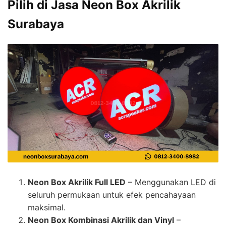
Pilih di Jasa Neon Box Akrilik
Surabaya
Neon Box Akrilik Full LED
– Menggunakan LED di
seluruh permukaan untuk efek pencahayaan
maksimal.
Neon Box Kombinasi Akrilik dan Vinyl
–