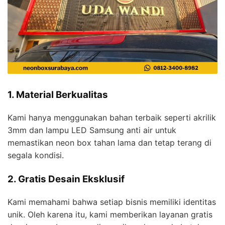
1. Material Berkualitas
Kami hanya menggunakan bahan terbaik seperti akrilik
3mm dan lampu LED Samsung anti air untuk
memastikan neon box tahan lama dan tetap terang di
segala kondisi.
2. Gratis Desain Eksklusif
Kami memahami bahwa setiap bisnis memiliki identitas
unik. Oleh karena itu, kami memberikan layanan gratis