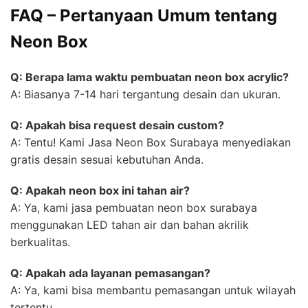
FAQ – Pertanyaan Umum tentang
Neon Box
Q: Berapa lama waktu pembuatan neon box acrylic?
A: Biasanya 7-14 hari tergantung desain dan ukuran.
Q: Apakah bisa request desain custom?
A: Tentu! Kami Jasa Neon Box Surabaya menyediakan
gratis desain sesuai kebutuhan Anda.
Q: Apakah neon box ini tahan air?
A: Ya, kami jasa pembuatan neon box surabaya
menggunakan LED tahan air dan bahan akrilik
berkualitas.
Q: Apakah ada layanan pemasangan?
A: Ya, kami bisa membantu pemasangan untuk wilayah
tertentu.