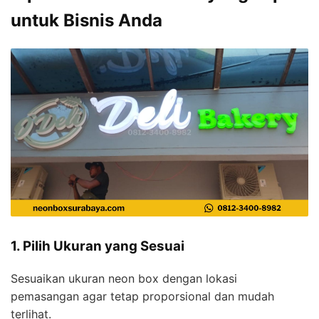
untuk Bisnis Anda
1. Pilih Ukuran yang Sesuai
Sesuaikan ukuran neon box dengan lokasi
pemasangan agar tetap proporsional dan mudah
terlihat.