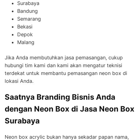
Surabaya
Bandung
Semarang
Bekasi
Depok
Malang
Jika Anda membutuhkan jasa pemasangan, cukup
hubungi tim kami dan kami akan mengatur teknisi
terdekat untuk membantu pemasangan neon box di
lokasi Anda.
Saatnya Branding Bisnis Anda
dengan Neon Box di Jasa Neon Box
Surabaya
Neon box acrylic bukan hanya sekadar papan nama,