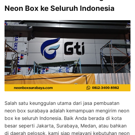
Neon Box ke Seluruh Indonesia
Salah satu keunggulan utama dari jasa pembuatan
neon box surabaya adalah kemampuan mengirim neon
box ke seluruh Indonesia. Baik Anda berada di kota
besar seperti Jakarta, Surabaya, Medan, atau bahkan
di daerah pelosok, kami siap melayani kebutuhan neon