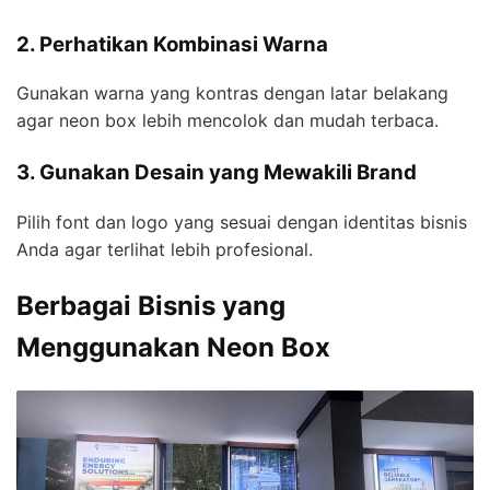
2. Perhatikan Kombinasi Warna
Gunakan warna yang kontras dengan latar belakang
agar neon box lebih mencolok dan mudah terbaca.
3. Gunakan Desain yang Mewakili Brand
Pilih font dan logo yang sesuai dengan identitas bisnis
Anda agar terlihat lebih profesional.
Berbagai Bisnis yang
Menggunakan Neon Box