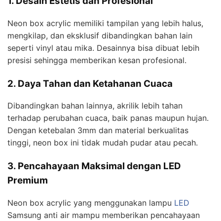
1. Desain Estetis dan Profesional
Neon box acrylic memiliki tampilan yang lebih halus,
mengkilap, dan eksklusif dibandingkan bahan lain
seperti vinyl atau mika. Desainnya bisa dibuat lebih
presisi sehingga memberikan kesan profesional.
2. Daya Tahan dan Ketahanan Cuaca
Dibandingkan bahan lainnya, akrilik lebih tahan
terhadap perubahan cuaca, baik panas maupun hujan.
Dengan ketebalan 3mm dan material berkualitas
tinggi, neon box ini tidak mudah pudar atau pecah.
3. Pencahayaan Maksimal dengan LED
Premium
Neon box acrylic yang menggunakan lampu
LED
Samsung anti air mampu memberikan pencahayaan