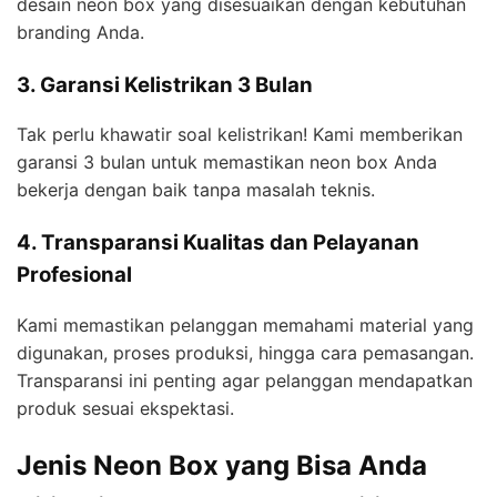
desain neon box yang disesuaikan dengan kebutuhan
branding Anda.
3. Garansi Kelistrikan 3 Bulan
Tak perlu khawatir soal kelistrikan! Kami memberikan
garansi 3 bulan untuk memastikan neon box Anda
bekerja dengan baik tanpa masalah teknis.
4. Transparansi Kualitas dan Pelayanan
Profesional
Kami memastikan pelanggan memahami material yang
digunakan, proses produksi, hingga cara pemasangan.
Transparansi ini penting agar pelanggan mendapatkan
produk sesuai ekspektasi.
Jenis Neon Box yang Bisa Anda