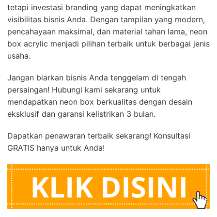
tetapi investasi branding yang dapat meningkatkan
visibilitas bisnis Anda. Dengan tampilan yang modern,
pencahayaan maksimal, dan material tahan lama, neon
box acrylic menjadi pilihan terbaik untuk berbagai jenis
usaha.
Jangan biarkan bisnis Anda tenggelam di tengah
persaingan! Hubungi kami sekarang untuk
mendapatkan neon box berkualitas dengan desain
eksklusif dan garansi kelistrikan 3 bulan.
Dapatkan penawaran terbaik sekarang! Konsultasi
GRATIS hanya untuk Anda!