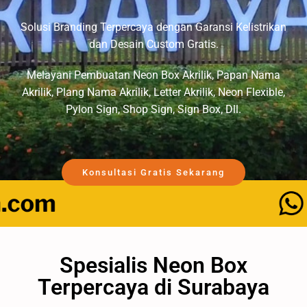
Solusi Branding Terpercaya dengan Garansi Kelistrikan
dan Desain Custom Gratis.
Melayani Pembuatan Neon Box Akrilik, Papan Nama
Akrilik, Plang Nama Akrilik, Letter Akrilik, Neon Flexible,
Pylon Sign, Shop Sign, Sign Box, Dll.
Konsultasi Gratis Sekarang
Spesialis Neon Box
Terpercaya di Surabaya