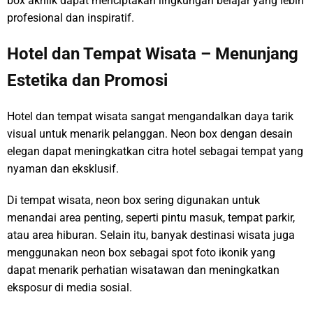
box akrilik dapat menciptakan lingkungan belajar yang lebih
profesional dan inspiratif.
Hotel dan Tempat Wisata – Menunjang
Estetika dan Promosi
Hotel dan tempat wisata sangat mengandalkan daya tarik
visual untuk menarik pelanggan. Neon box dengan desain
elegan dapat meningkatkan citra hotel sebagai tempat yang
nyaman dan eksklusif.
Di tempat wisata, neon box sering digunakan untuk
menandai area penting, seperti pintu masuk, tempat parkir,
atau area hiburan. Selain itu, banyak destinasi wisata juga
menggunakan neon box sebagai spot foto ikonik yang
dapat menarik perhatian wisatawan dan meningkatkan
eksposur di media sosial.