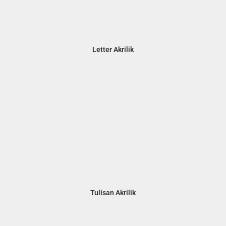
Letter Akrilik
Tulisan Akrilik