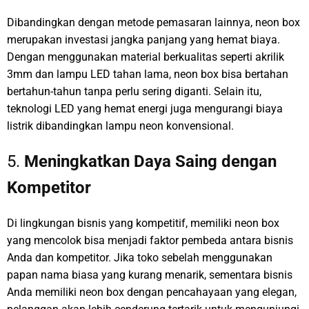
Dibandingkan dengan metode pemasaran lainnya, neon box
merupakan investasi jangka panjang yang hemat biaya.
Dengan menggunakan material berkualitas seperti akrilik
3mm dan lampu LED tahan lama, neon box bisa bertahan
bertahun-tahun tanpa perlu sering diganti. Selain itu,
teknologi LED yang hemat energi juga mengurangi biaya
listrik dibandingkan lampu neon konvensional.
5.
Meningkatkan Daya Saing dengan
Kompetitor
Di lingkungan bisnis yang kompetitif, memiliki neon box
yang mencolok bisa menjadi faktor pembeda antara bisnis
Anda dan kompetitor. Jika toko sebelah menggunakan
papan nama biasa yang kurang menarik, sementara bisnis
Anda memiliki neon box dengan pencahayaan yang elegan,