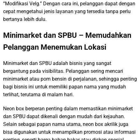
“Modifikasi Velg.” Dengan cara ini, pelanggan dapat dengan
cepat mengetahui jenis layanan yang tersedia tanpa perlu
bertanya lebih dulu.
Minimarket dan SPBU – Memudahkan
Pelanggan Menemukan Lokasi
Minimarket dan SPBU adalah bisnis yang sangat
bergantung pada visibilitas. Pelanggan sering mencari
minimarket atau pom bensin di perjalanan, sehingga penting
bagi bisnis ini untuk memiliki papan nama yang mudah
terlihat, terutama di malam hari.
Neon box berperan penting dalam memastikan minimarket
dan SPBU dapat dikenali dengan mudah dari kejauhan.
Selain sebagai papan nama utama, neon box akrilik juga
bisa digunakan untuk menampilkan promosi atau informasi
penting, seperti harga bahan bakar atau diskon spesial.