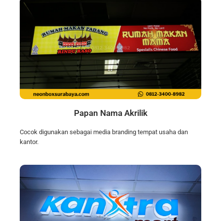
Papan Nama Akrilik
Cocok digunakan sebagai media branding tempat usaha dan
kantor.