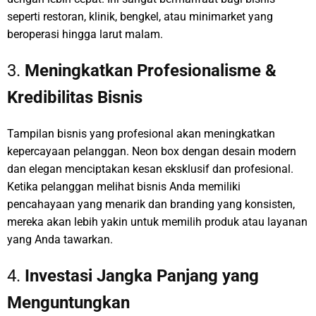
seperti restoran, klinik, bengkel, atau minimarket yang
beroperasi hingga larut malam.
3.
Meningkatkan Profesionalisme &
Kredibilitas Bisnis
Tampilan bisnis yang profesional akan meningkatkan
kepercayaan pelanggan. Neon box dengan desain modern
dan elegan menciptakan kesan eksklusif dan profesional.
Ketika pelanggan melihat bisnis Anda memiliki
pencahayaan yang menarik dan branding yang konsisten,
mereka akan lebih yakin untuk memilih produk atau layanan
yang Anda tawarkan.
4.
Investasi Jangka Panjang yang
Menguntungkan