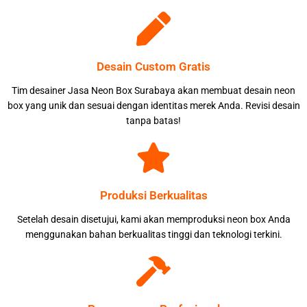
Desain Custom Gratis
Tim desainer Jasa Neon Box Surabaya akan membuat desain neon
box yang unik dan sesuai dengan identitas merek Anda. Revisi desain
tanpa batas!
Produksi Berkualitas
Setelah desain disetujui, kami akan memproduksi neon box Anda
menggunakan bahan berkualitas tinggi dan teknologi terkini.