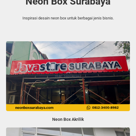
Neon Box Surabaya
Inspirasi desain neon box untuk berbagai jenis bisnis.
Neon Box Akrilik