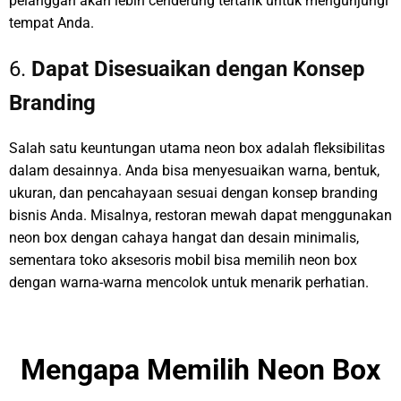
pelanggan akan lebih cenderung tertarik untuk mengunjungi
tempat Anda.
6.
Dapat Disesuaikan dengan Konsep
Branding
Salah satu keuntungan utama neon box adalah fleksibilitas
dalam desainnya. Anda bisa menyesuaikan warna, bentuk,
ukuran, dan pencahayaan sesuai dengan konsep branding
bisnis Anda. Misalnya, restoran mewah dapat menggunakan
neon box dengan cahaya hangat dan desain minimalis,
sementara toko aksesoris mobil bisa memilih neon box
dengan warna-warna mencolok untuk menarik perhatian.
Mengapa Memilih Neon Box