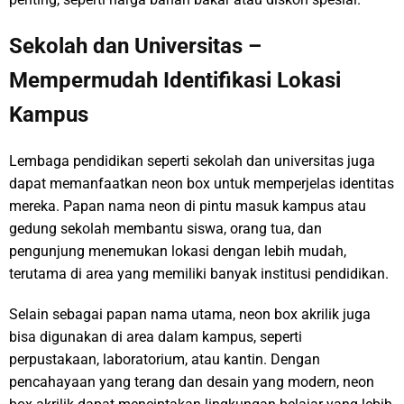
Sekolah dan Universitas –
Mempermudah Identifikasi Lokasi
Kampus
Lembaga pendidikan seperti sekolah dan universitas juga
dapat memanfaatkan neon box untuk memperjelas identitas
mereka. Papan nama neon di pintu masuk kampus atau
gedung sekolah membantu siswa, orang tua, dan
pengunjung menemukan lokasi dengan lebih mudah,
terutama di area yang memiliki banyak institusi pendidikan.
Selain sebagai papan nama utama, neon box akrilik juga
bisa digunakan di area dalam kampus, seperti
perpustakaan, laboratorium, atau kantin. Dengan
pencahayaan yang terang dan desain yang modern, neon