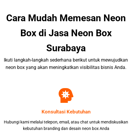
Cara Mudah Memesan Neon
Box di Jasa Neon Box
Surabaya
Ikuti langkah-langkah sederhana berikut untuk mewujudkan
neon box yang akan meningkatkan visibilitas bisnis Anda.
Konsultasi Kebutuhan
Hubungi kami melalui telepon, email, atau chat untuk mendiskusikan
kebutuhan branding dan desain neon box Anda