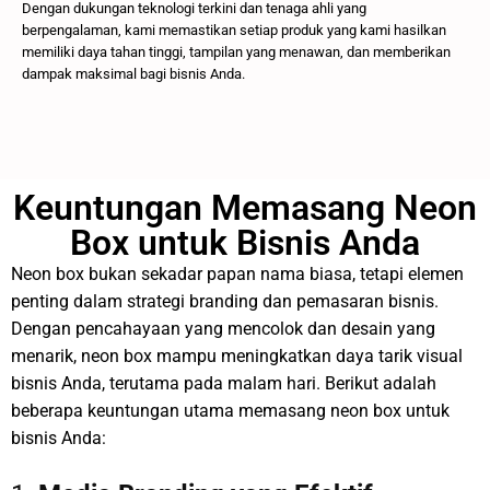
Dengan dukungan teknologi terkini dan tenaga ahli yang
berpengalaman, kami memastikan setiap produk yang kami hasilkan
memiliki daya tahan tinggi, tampilan yang menawan, dan memberikan
dampak maksimal bagi bisnis Anda.
Keuntungan Memasang Neon
Box untuk Bisnis Anda
Neon box bukan sekadar papan nama biasa, tetapi elemen
penting dalam strategi branding dan pemasaran bisnis.
Dengan pencahayaan yang mencolok dan desain yang
menarik, neon box mampu meningkatkan daya tarik visual
bisnis Anda, terutama pada malam hari. Berikut adalah
beberapa keuntungan utama memasang neon box untuk
bisnis Anda: