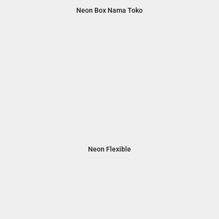
Neon Box Nama Toko
Neon Flexible