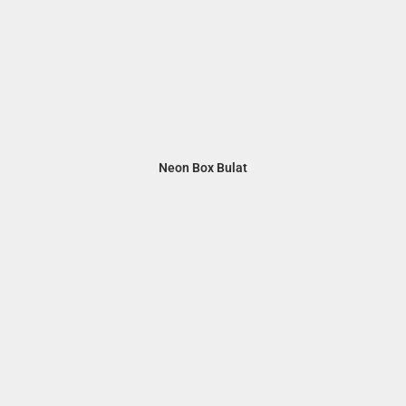
Neon Box Bulat