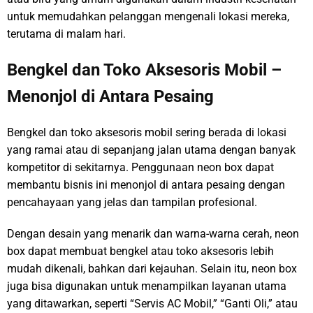
untuk memudahkan pelanggan mengenali lokasi mereka,
terutama di malam hari.
Bengkel dan Toko Aksesoris Mobil –
Menonjol di Antara Pesaing
Bengkel dan toko aksesoris mobil sering berada di lokasi
yang ramai atau di sepanjang jalan utama dengan banyak
kompetitor di sekitarnya. Penggunaan neon box dapat
membantu bisnis ini menonjol di antara pesaing dengan
pencahayaan yang jelas dan tampilan profesional.
Dengan desain yang menarik dan warna-warna cerah, neon
box dapat membuat bengkel atau toko aksesoris lebih
mudah dikenali, bahkan dari kejauhan. Selain itu, neon box
juga bisa digunakan untuk menampilkan layanan utama
yang ditawarkan, seperti “Servis AC Mobil,” “Ganti Oli,” atau