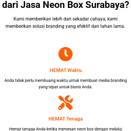
dari Jasa Neon Box Surabaya?
Kami memberikan lebih dari sekadar cahaya, kami
memberikan solusi branding yang efektif dan tahan lama.
HEMAT Waktu
Anda tidak perlu membuang waktu untuk membuat media branding
yang tepat untuk bisnis Anda.
HEMAT Tenaga
Hemat tenaga Anda ketika memesan neon box dengan melalui