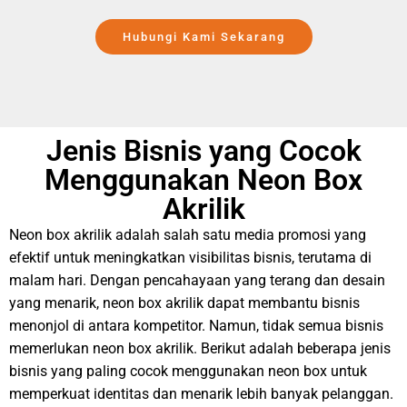
Hubungi Kami Sekarang
Jenis Bisnis yang Cocok
Menggunakan Neon Box
Akrilik
Neon box akrilik adalah salah satu media promosi yang
efektif untuk meningkatkan visibilitas bisnis, terutama di
malam hari. Dengan pencahayaan yang terang dan desain
yang menarik, neon box akrilik dapat membantu bisnis
menonjol di antara kompetitor. Namun, tidak semua bisnis
memerlukan neon box akrilik. Berikut adalah beberapa jenis
bisnis yang paling cocok menggunakan neon box untuk
memperkuat identitas dan menarik lebih banyak pelanggan.