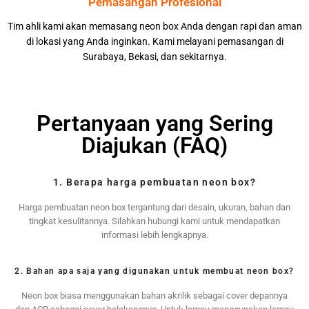
Pemasangan Profesional
Tim ahli kami akan memasang neon box Anda dengan rapi dan aman
di lokasi yang Anda inginkan. Kami melayani pemasangan di
Surabaya, Bekasi, dan sekitarnya.
Pertanyaan yang Sering
Diajukan (FAQ)
1. Berapa harga pembuatan neon box?
Harga pembuatan neon box tergantung dari desain, ukuran, bahan dan
tingkat kesulitannya. Silahkan hubungi kami untuk mendapatkan
informasi lebih lengkapnya.
2. Bahan apa saja yang digunakan untuk membuat neon box?
Neon box biasa menggunakan bahan akrilik sebagai cover depannya