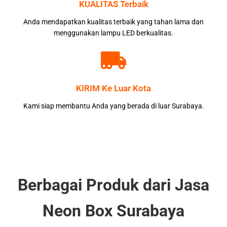
KUALITAS Terbaik
Anda mendapatkan kualitas terbaik yang tahan lama dan
menggunakan lampu LED berkualitas.
KIRIM Ke Luar Kota
Kami siap membantu Anda yang berada di luar Surabaya.
Berbagai Produk dari Jasa
Neon Box Surabaya