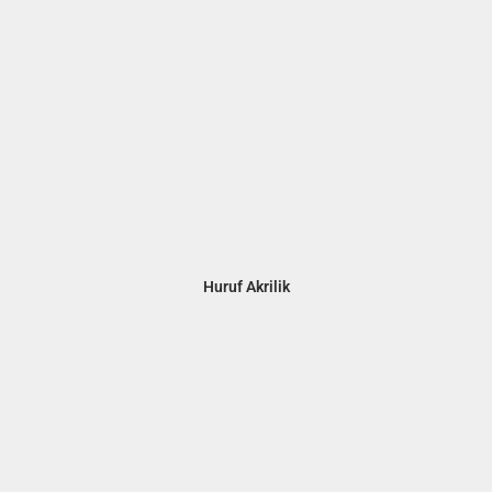
Huruf Akrilik