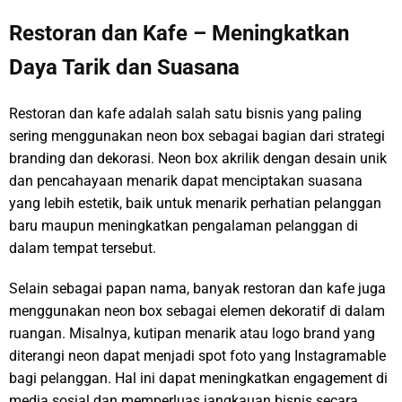
Restoran dan Kafe – Meningkatkan
Daya Tarik dan Suasana
Restoran dan kafe adalah salah satu bisnis yang paling
sering menggunakan neon box sebagai bagian dari strategi
branding dan dekorasi. Neon box akrilik dengan desain unik
dan pencahayaan menarik dapat menciptakan suasana
yang lebih estetik, baik untuk menarik perhatian pelanggan
baru maupun meningkatkan pengalaman pelanggan di
dalam tempat tersebut.
Selain sebagai papan nama, banyak restoran dan kafe juga
menggunakan neon box sebagai elemen dekoratif di dalam
ruangan. Misalnya, kutipan menarik atau logo brand yang
diterangi neon dapat menjadi spot foto yang Instagramable
bagi pelanggan. Hal ini dapat meningkatkan engagement di
media sosial dan memperluas jangkauan bisnis secara