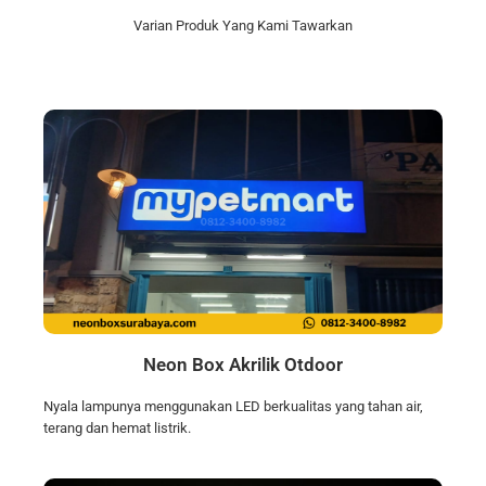
Varian Produk Yang Kami Tawarkan
Neon Box Akrilik Otdoor
Nyala lampunya menggunakan LED berkualitas yang tahan air,
terang dan hemat listrik.