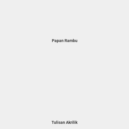
Papan Rambu
Tulisan Akrilik