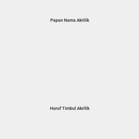
Papan Nama Akrilik
Huruf Timbul Akrilik