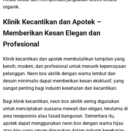
organik.
Klinik Kecantikan dan Apotek –
Memberikan Kesan Elegan dan
Profesional
Klinik kecantikan dan apotek membutuhkan tampilan yang
bersih, modern, dan profesional untuk menarik kepercayaan
pelanggan. Neon box akrilik dengan warna lembut dan
desain minimalis dapat memberikan kesan eksklusif, yang
sangat penting bagi industri kesehatan dan kecantikan.
Bagi klinik kecantikan, neon box akrilik sering digunakan
untuk menciptakan suasana mewah dan elegan, terutama di
area resepsionis atau fasad bangunan. Sementara itu,
apotek dapat menggunakan neon box dengan warna hijau
atau biru yang umum digunakan dalam industri kesehatan