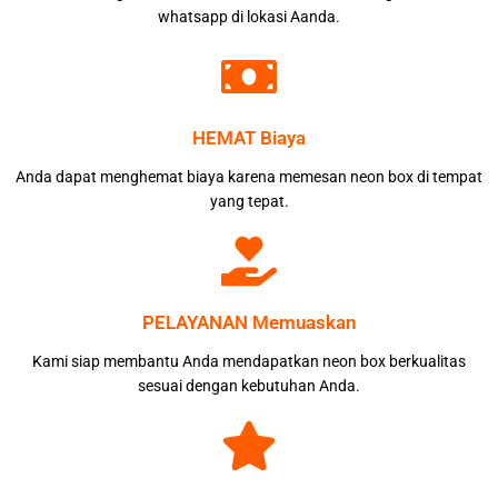
whatsapp di lokasi Aanda.
HEMAT Biaya
Anda dapat menghemat biaya karena memesan neon box di tempat
yang tepat.
PELAYANAN Memuaskan
Kami siap membantu Anda mendapatkan neon box berkualitas
sesuai dengan kebutuhan Anda.