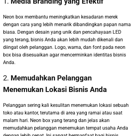
1.
Media Branding yang Efektif
Neon box membantu meningkatkan kesadaran merek
dengan cara yang lebih menarik dibandingkan papan nama
biasa. Dengan desain yang unik dan pencahayaan LED
yang terang, bisnis Anda akan lebih mudah dikenali dan
diingat oleh pelanggan. Logo, warna, dan font pada neon
box bisa disesuaikan agar mencerminkan identitas bisnis
Anda.
2.
Memudahkan Pelanggan
Menemukan Lokasi Bisnis Anda
Pelanggan sering kali kesulitan menemukan lokasi sebuah
toko atau kantor, terutama di area yang ramai atau saat
malam hari. Neon box yang terang dan jelas akan
memudahkan pelanggan menemukan tempat usaha Anda
dengan lebih cepat. Ini sangat bermanfaat bagi bisnis