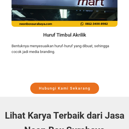
Huruf Timbul Akrilik
Bentuknya menyesuaikan huruf-huruf yang dibuat, sehingga
cocok jadi media branding.
Hubungi Kami Sekarang
Lihat Karya Terbaik dari Jasa