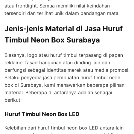
atau frontlight. Semua memiliki nilai keindahan
tersendiri dan terlihat unik dalam pandangan mata.
Jenis-jenis Material di Jasa Huruf
Timbul Neon Box Surabaya
Biasanya, logo atau huruf timbul terpasang di papan
reklame, fasad bangunan atau dinding lain dan
berfungsi sebagai identitas merek atau media promosi.
Selaku penyedia jasa pembuatan huruf timbul neon
box di Surabaya, kami menawarkan beberapa pilihan
material. Beberapa di antaranya adalah sebagai
berikut:
Huruf Timbul Neon Box LED
Kelebihan dari huruf timbul neon box LED antara lain