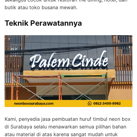
butik atau toko busana mewah.
Teknik Perawatannya
Kami, penyedia jasa pembuatan huruf timbul neon box
di Surabaya selalu menawarkan semua pilihan bahan
atau material di atas karena sangat mudah untuk