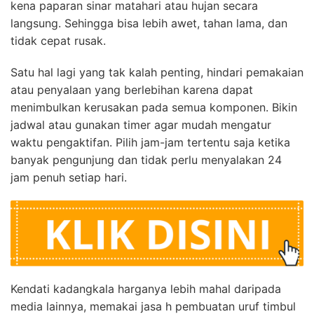
kena paparan sinar matahari atau hujan secara
langsung. Sehingga bisa lebih awet, tahan lama, dan
tidak cepat rusak.
Satu hal lagi yang tak kalah penting, hindari pemakaian
atau penyalaan yang berlebihan karena dapat
menimbulkan kerusakan pada semua komponen. Bikin
jadwal atau gunakan timer agar mudah mengatur
waktu pengaktifan. Pilih jam-jam tertentu saja ketika
banyak pengunjung dan tidak perlu menyalakan 24
jam penuh setiap hari.
Kendati kadangkala harganya lebih mahal daripada
media lainnya, memakai jasa h pembuatan uruf timbul