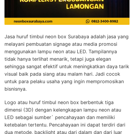
Jasa huruf timbul neon box Surabaya adalah jasa yang
melayani pembuatan signage atau media promosi
menggunakan lampu neon atau LED. Tampilannya
tidak hanya terlihat menarik, tetapi juga elegan
sehingga sangat efektif untuk meningkatkan daya tarik
visual baik pada siang atau malam hari. Jadi cocok
untuk para pelaku usaha yang ingin mempromosikan
bisnisnya.
Logo atau huruf timbul neon box berbentuk tiga
dimensi (3D) dengan kelengkapan lampu neon atau
LED sebagai sumber` pencahayaan dan memiliki
ketebalan tertentu. Pencahayaan ini dapat terdiri dari
dua metode, backlight atau dari dalam dan dari luar