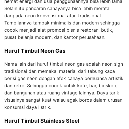
hemat energi dan usia penggunaannya bisa lebih lama.
Selain itu pancaran cahayanya bisa lebih merata
daripada neon konvensional atau tradisional.
Tampilannya tampak minimalis dan modern sehingga
cocok menjadi alat promosi bisnis restoran, butik,
pusat belanja modern, dan kantor perusahaan.
Huruf Timbul Neon Gas
Nama lain dari huruf timbul neon gas adalah neon sign
tradisional dan memakai material dari tabung kaca
berisi gas neon dengan efek cahaya bernuansa artistik
dan retro. Sehingga cocok untuk kafe, bar, bioskop,
dan bangunan atau ruang vintage lainnya. Daya tarik
visualnya sangat kuat walau agak boros dalam urusan
konsumsi daya listrik.
Huruf Timbul Stainless Steel