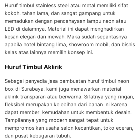
Huruf timbul stainless steel atau metal memiliki sifat
kokoh, tahan lama, dan sangat gampang untuk
memadukan dengan pencahayaan lampu neon atau
LED di dalamnya. Material ini dapat menghadirkan
kesan elegan dan mewah. Maka sudah sepantasnya
apabila hotel bintang lima, showroom mobil, dan bisnis
kelas atas lainnya memilih konsep ini.
Huruf Timbul Aklirik
Sebagai penyedia jasa pembuatan huruf timbul neon
box di Surabaya, kami juga menawarkan material
aklirik transparan atau berwarna. Sifatnya yang ringan,
fleksibel merupakan kelebihan dari bahan ini karena
dapat memberi kemudahan untuk membentuk desain.
Tampilannya yang modern sangat tepat untuk
mempromosikan usaha salon kecantikan, toko eceran,
dan pusat kebugaran tubuh.