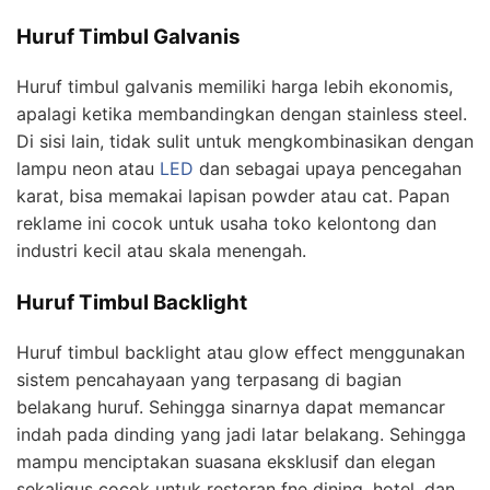
Huruf Timbul Galvanis
Huruf timbul galvanis memiliki harga lebih ekonomis,
apalagi ketika membandingkan dengan stainless steel.
Di sisi lain, tidak sulit untuk mengkombinasikan dengan
lampu neon atau
LED
dan sebagai upaya pencegahan
karat, bisa memakai lapisan powder atau cat. Papan
reklame ini cocok untuk usaha toko kelontong dan
industri kecil atau skala menengah.
Huruf Timbul Backlight
Huruf timbul backlight atau glow effect menggunakan
sistem pencahayaan yang terpasang di bagian
belakang huruf. Sehingga sinarnya dapat memancar
indah pada dinding yang jadi latar belakang. Sehingga
mampu menciptakan suasana eksklusif dan elegan
sekaligus cocok untuk restoran fne dining, hotel, dan