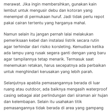
merawat. Jika ingin membersihkan, gunakan kain
lembut untuk mengusir debu dan kotoran yang
menempel di permukaan huruf. Jadi tidak perlu repot
pakai cairan tertentu yang harganya mahal.
Namun selain itu jangan pernah lalai melakukan
pemeriksaan kebel dan instalasi listrik secara rutin
agar terhindar dari risiko korsleting. Kemudian ketika
ada lampu yang rusak segera ganti dengan yang baru
agar tampilannya tetap menarik. Termasuk saat
menemukan retakan, harus secepatnya ada perbaikan
untuk menghindari kerusakan yang lebih parah.
Selanjutnya apabila pemasangannya berada di luar
ruang atau outdoor, ada baiknya mengasih waterproof
casing sebagai alat perlindungan dari siraman air hujan
dan kelembapan. Selain itu usahakan titik
pemasangannya tidak berada di area yang gampang